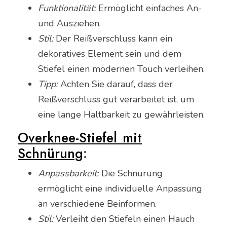
Funktionalität:
Ermöglicht einfaches An-
und Ausziehen.
Stil:
Der Reißverschluss kann ein
dekoratives Element sein und dem
Stiefel einen modernen Touch verleihen.
Tipp:
Achten Sie darauf, dass der
Reißverschluss gut verarbeitet ist, um
eine lange Haltbarkeit zu gewährleisten.
Overknee-Stiefel mit
Schnürung
:
Anpassbarkeit:
Die Schnürung
ermöglicht eine individuelle Anpassung
an verschiedene Beinformen.
Stil:
Verleiht den Stiefeln einen Hauch