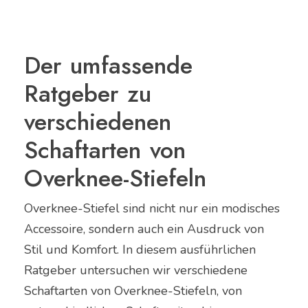
Der umfassende
Ratgeber zu
verschiedenen
Schaftarten von
Overknee-Stiefeln
Overknee-Stiefel sind nicht nur ein modisches
Accessoire, sondern auch ein Ausdruck von
Stil und Komfort. In diesem ausführlichen
Ratgeber untersuchen wir verschiedene
Schaftarten von Overknee-Stiefeln, von