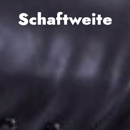
Schaftweite