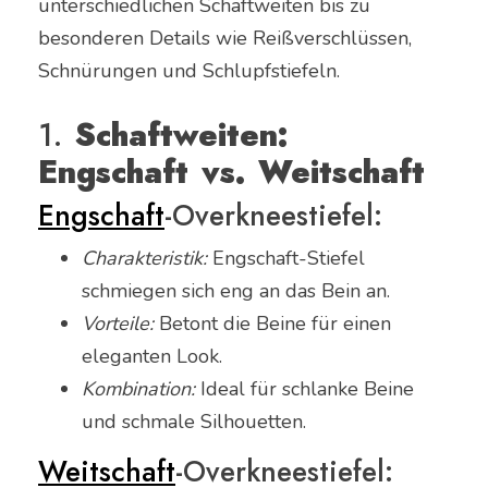
unterschiedlichen Schaftweiten bis zu
besonderen Details wie Reißverschlüssen,
Schnürungen und Schlupfstiefeln.
1.
Schaftweiten:
Engschaft vs. Weitschaft
Engschaft
-Overkneestiefel:
Charakteristik:
Engschaft-Stiefel
schmiegen sich eng an das Bein an.
Vorteile:
Betont die Beine für einen
eleganten Look.
Kombination:
Ideal für schlanke Beine
und schmale Silhouetten.
Weitschaft
-Overkneestiefel: