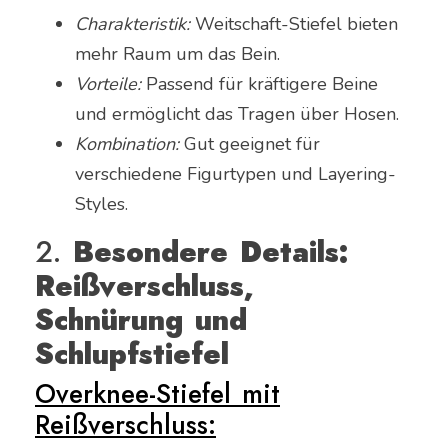
Charakteristik:
Weitschaft-Stiefel bieten
mehr Raum um das Bein.
Vorteile:
Passend für kräftigere Beine
und ermöglicht das Tragen über Hosen.
Kombination:
Gut geeignet für
verschiedene Figurtypen und Layering-
Styles.
2.
Besondere Details:
Reißverschluss,
Schnürung und
Schlupfstiefel
Overknee-Stiefel mit
Reißverschluss: