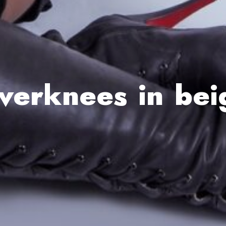
verknees in bei