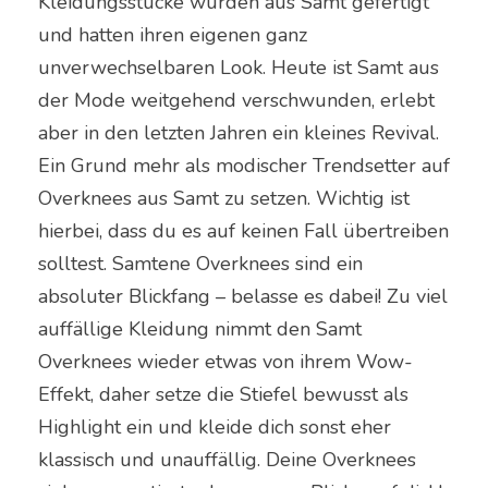
Kleidungsstücke wurden aus Samt gefertigt
und hatten ihren eigenen ganz
unverwechselbaren Look. Heute ist Samt aus
der Mode weitgehend verschwunden, erlebt
aber in den letzten Jahren ein kleines Revival.
Ein Grund mehr als modischer Trendsetter auf
Overknees aus Samt zu setzen. Wichtig ist
hierbei, dass du es auf keinen Fall übertreiben
solltest. Samtene Overknees sind ein
absoluter Blickfang – belasse es dabei! Zu viel
auffällige Kleidung nimmt den Samt
Overknees wieder etwas von ihrem Wow-
Effekt, daher setze die Stiefel bewusst als
Highlight ein und kleide dich sonst eher
klassisch und unauffällig. Deine Overknees