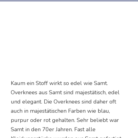
Kaum ein Stoff wirkt so edel wie Samt.
Overknees aus Samt sind majestätisch, edel
und elegant. Die Overknees sind daher oft
auch in majestätischen Farben wie blau,
purpur oder rot gehalten. Sehr beliebt war
Samt in den 70er Jahren. Fast alle