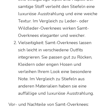
samtige Stoff verleiht den Stiefeln eine
luxuriöse Ausstrahlung und eine weiche
Textur. Im Vergleich zu Leder- oder
Wildleder-Overknees wirken Samt-
Overknees eleganter und weicher.
Vielseitigkeit: Samt-Overknees lassen
sich leicht in verschiedene Outfits
integrieren. Sie passen gut zu Röcken,
Kleidern oder engen Hosen und
verleihen Ihrem Look eine besondere
Note. Im Vergleich zu Stiefeln aus
anderen Materialien haben sie eine
auffällige und luxuriöse Ausstrahlung.
Vor- und Nachteile von Samt-Overknees: