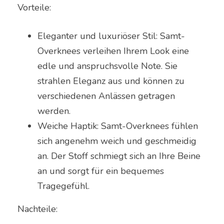
Vorteile:
Eleganter und luxuriöser Stil: Samt-
Overknees verleihen Ihrem Look eine
edle und anspruchsvolle Note. Sie
strahlen Eleganz aus und können zu
verschiedenen Anlässen getragen
werden.
Weiche Haptik: Samt-Overknees fühlen
sich angenehm weich und geschmeidig
an. Der Stoff schmiegt sich an Ihre Beine
an und sorgt für ein bequemes
Tragegefühl.
Nachteile: