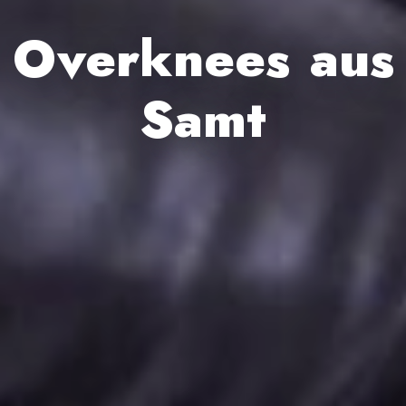
Overknees aus
Samt