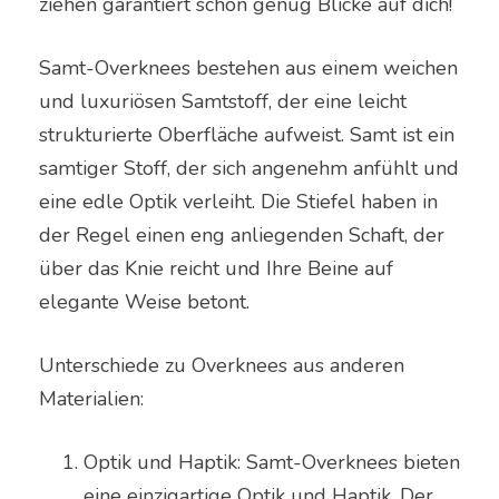
ziehen garantiert schon genug Blicke auf dich!
Samt-Overknees bestehen aus einem weichen
und luxuriösen Samtstoff, der eine leicht
strukturierte Oberfläche aufweist. Samt ist ein
samtiger Stoff, der sich angenehm anfühlt und
eine edle Optik verleiht. Die Stiefel haben in
der Regel einen eng anliegenden Schaft, der
über das Knie reicht und Ihre Beine auf
elegante Weise betont.
Unterschiede zu Overknees aus anderen
Materialien:
Optik und Haptik: Samt-Overknees bieten
eine einzigartige Optik und Haptik. Der