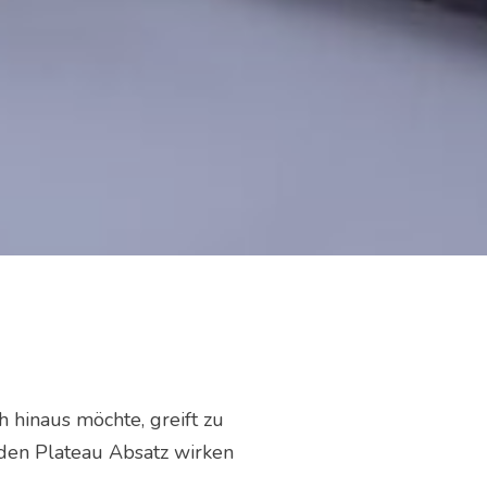
 hinaus möchte, greift zu
 den Plateau Absatz wirken