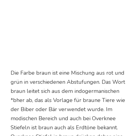
Die Farbe braun ist eine Mischung aus rot und
grün in verschiedenen Abstufungen. Das Wort
braun leitet sich aus dem indogermanischen
*bher ab, das als Vorlage für braune Tiere wie
der Biber oder Bär verwendet wurde. Im
modischen Bereich und auch bei Overknee
Stiefeln ist braun auch als Erdtöne bekannt.