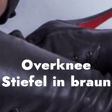
Overknee
Stiefel in braun