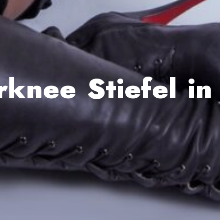
knee Stiefel in