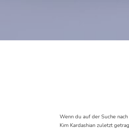
Wenn du auf der Suche nach Ov
Kim Kardashian zuletzt getra