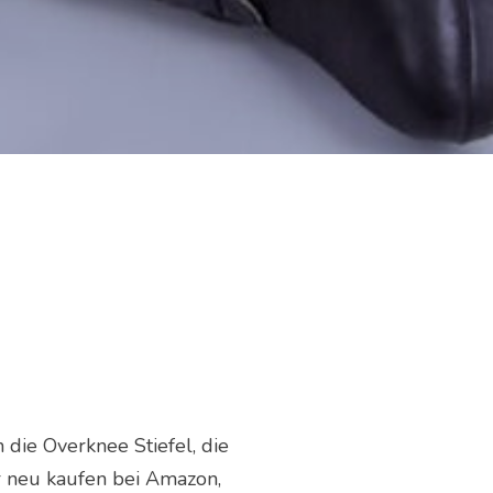
 die Overknee Stiefel, die
r neu kaufen bei Amazon,