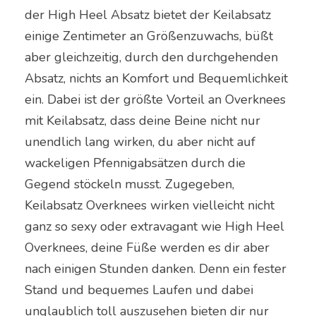
der High Heel Absatz bietet der Keilabsatz
einige Zentimeter an Größenzuwachs, büßt
aber gleichzeitig, durch den durchgehenden
Absatz, nichts an Komfort und Bequemlichkeit
ein. Dabei ist der größte Vorteil an Overknees
mit Keilabsatz, dass deine Beine nicht nur
unendlich lang wirken, du aber nicht auf
wackeligen Pfennigabsätzen durch die
Gegend stöckeln musst. Zugegeben,
Keilabsatz Overknees wirken vielleicht nicht
ganz so sexy oder extravagant wie High Heel
Overknees, deine Füße werden es dir aber
nach einigen Stunden danken. Denn ein fester
Stand und bequemes Laufen und dabei
unglaublich toll auszusehen bieten dir nur