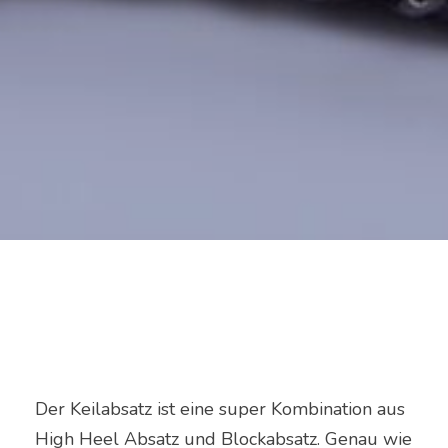
Der Keilabsatz ist eine super Kombination aus
High Heel Absatz und Blockabsatz. Genau wie